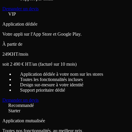
Demander un devis
VIP
Application dédiée
Votre appli sur l'App Store et Google Play.
À partir de
249
€
HT/mois
soit 2 490 € HT/an (facturé sur 10 mois)
Application dédiée à votre nom sur les stores
Toutes les fonctionnalités incluses
Design sur-mesure à votre identité
Support prioritaire dédié
Demander un devis
Recommandé
Starter
Application mutualisée
Toutes nos fonctionnalités, au meilleur prix.