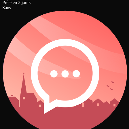
Prête en 2 jours
Sans