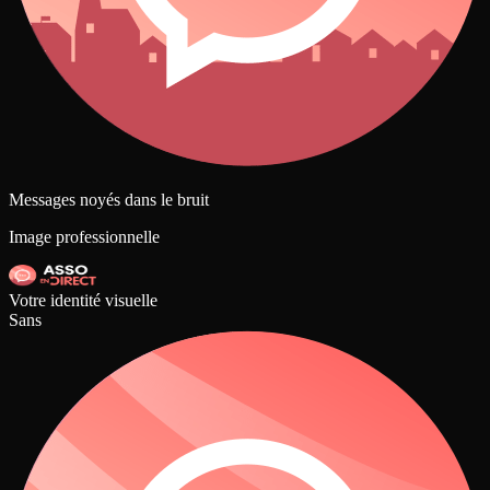
Messages noyés dans le bruit
Image professionnelle
Votre identité visuelle
Sans