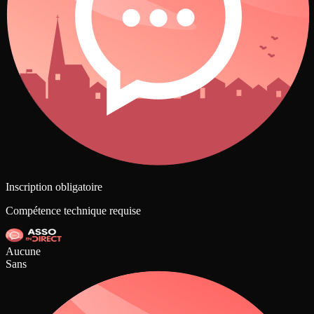
Inscription obligatoire
Compétence technique requise
Aucune
Sans