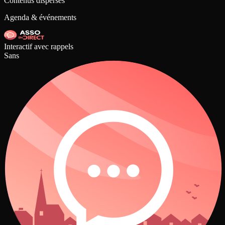
Contenus dispersés
Agenda & événements
Interactif avec rappels
Sans