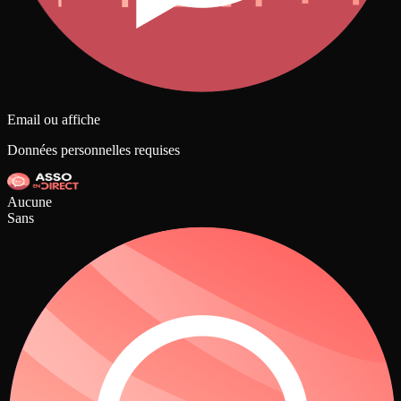
Email ou affiche
Données personnelles requises
Aucune
Sans