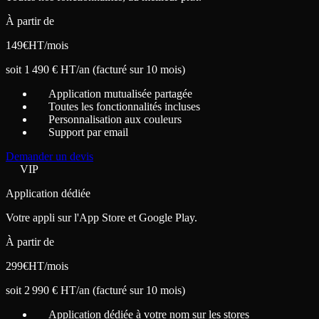
À partir de
149
€
HT/mois
soit 1 490 € HT/an (facturé sur 10 mois)
Application mutualisée partagée
Toutes les fonctionnalités incluses
Personnalisation aux couleurs
Support par email
Demander un devis
VIP
Application dédiée
Votre appli sur l'App Store et Google Play.
À partir de
299
€
HT/mois
soit 2 990 € HT/an (facturé sur 10 mois)
Application dédiée à votre nom sur les stores