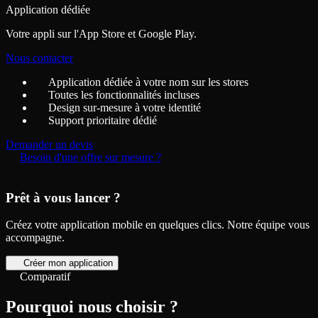
Application dédiée
Votre appli sur l'App Store et Google Play.
Nous contacter
Application dédiée à votre nom sur les stores
Toutes les fonctionnalités incluses
Design sur-mesure à votre identité
Support prioritaire dédié
Demander un devis
Besoin d'une offre sur mesure ?
Prêt à vous lancer ?
Créez votre application mobile en quelques clics. Notre équipe vous
accompagne.
Créer mon application
Comparatif
Pourquoi nous choisir ?