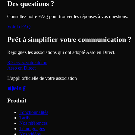
Des questions ?
Consultez notre FAQ pour trouver les réponses à vos questions.
Voir la FAQ
Prêt à simplifier votre communication ?
Rejoignez les associations qui ont adopté Asso en Direct.
Réservez votre démo
Asso en Direct
L'appli officielle de votre association
Produit
Fonctionnalités
Tarifs
Nos références
Témoignages
Nos vidéos