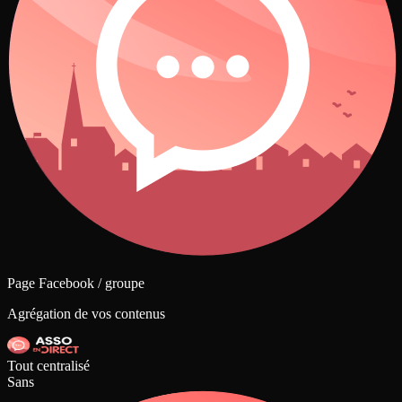
Page Facebook / groupe
Agrégation de vos contenus
Tout centralisé
Sans