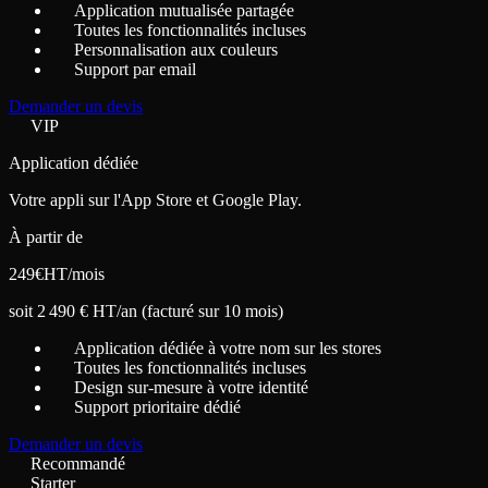
Application mutualisée partagée
Toutes les fonctionnalités incluses
Personnalisation aux couleurs
Support par email
Demander un devis
VIP
Application dédiée
Votre appli sur l'App Store et Google Play.
À partir de
249
€
HT/mois
soit 2 490 € HT/an (facturé sur 10 mois)
Application dédiée à votre nom sur les stores
Toutes les fonctionnalités incluses
Design sur-mesure à votre identité
Support prioritaire dédié
Demander un devis
Recommandé
Starter