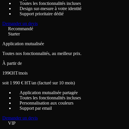
Toutes les fonctionnalités incluses
Design sur-mesure à votre identité
Support prioritaire dédié
Demander un devis
Recommandé
Starter
Application mutualisée
Toutes nos fonctionnalités, au meilleur prix.
À partir de
199
€
HT/mois
soit 1 990 € HT/an (facturé sur 10 mois)
Application mutualisée partagée
Toutes les fonctionnalités incluses
Personnalisation aux couleurs
Support par email
Demander un devis
VIP