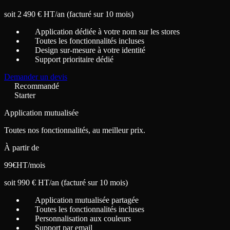
soit 2 490 € HT/an (facturé sur 10 mois)
Application dédiée à votre nom sur les stores
Toutes les fonctionnalités incluses
Design sur-mesure à votre identité
Support prioritaire dédié
Demander un devis
Recommandé
Starter
Application mutualisée
Toutes nos fonctionnalités, au meilleur prix.
À partir de
99
€
HT/mois
soit 990 € HT/an (facturé sur 10 mois)
Application mutualisée partagée
Toutes les fonctionnalités incluses
Personnalisation aux couleurs
Support par email