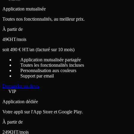
Application mutualisée
Toutes nos fonctionnalités, au meilleur prix.
À partir de
49
€
HT/mois
soit 490 € HT/an (facturé sur 10 mois)
Application mutualisée partagée
Toutes les fonctionnalités incluses
Personnalisation aux couleurs
Support par email
Demander un devis
VIP
Application dédiée
Votre appli sur l'App Store et Google Play.
À partir de
249
€
HT/mois