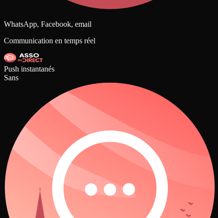
WhatsApp, Facebook, email
Communication en temps réel
Push instantanés
Sans