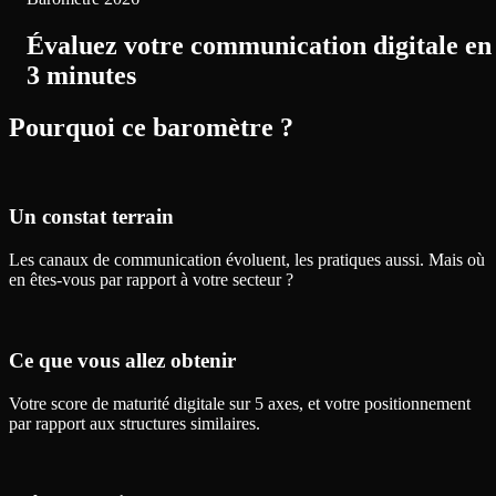
Évaluez votre communication digitale en
3 minutes
Pourquoi ce baromètre ?
Un constat terrain
Les canaux de communication évoluent, les pratiques aussi. Mais où
en êtes-vous par rapport à votre secteur ?
Ce que vous allez obtenir
Votre score de maturité digitale sur 5 axes, et votre positionnement
par rapport aux structures similaires.