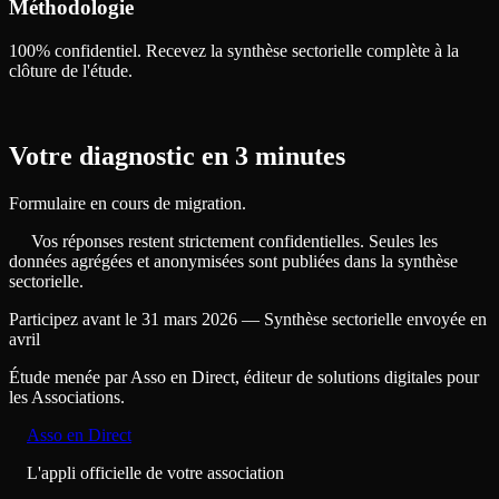
Méthodologie
100% confidentiel. Recevez la synthèse sectorielle complète à la
clôture de l'étude.
Votre diagnostic en 3 minutes
Formulaire en cours de migration.
Vos réponses restent strictement confidentielles. Seules les
données agrégées et anonymisées sont publiées dans la synthèse
sectorielle.
Participez avant le 31 mars 2026 — Synthèse sectorielle envoyée en
avril
Étude menée par Asso en Direct, éditeur de solutions digitales pour
les Associations.
Asso en Direct
L'appli officielle de votre association