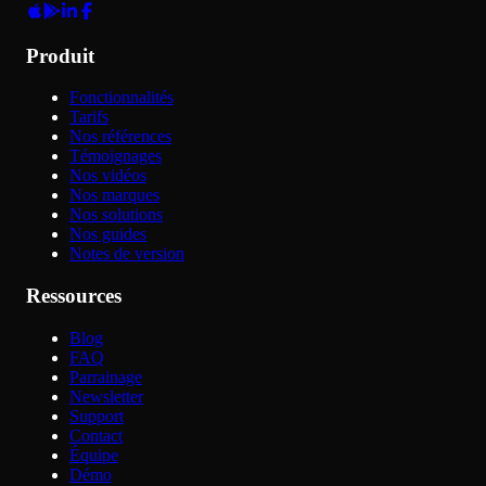
Produit
Fonctionnalités
Tarifs
Nos références
Témoignages
Nos vidéos
Nos marques
Nos solutions
Nos guides
Notes de version
Ressources
Blog
FAQ
Parrainage
Newsletter
Support
Contact
Équipe
Démo