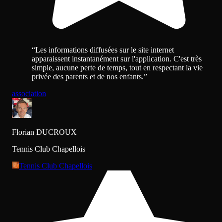
“
Les informations diffusées sur le site internet
apparaissent instantanément sur l'application. C'est très
simple, aucune perte de temps, tout en respectant la vie
privée des parents et de nos enfants.
”
association
Florian DUCROUX
Tennis Club Chapellois
Tennis Club Chapellois