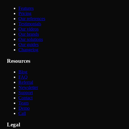
Features
Pricing
Our references
Testimonials
Our videos
Our brands
Our solutions
Our guides
Changelog
Resources
Blog
FAQ
Referral
Newsletter
Support
Contact
Team
Demo
Call
Legal