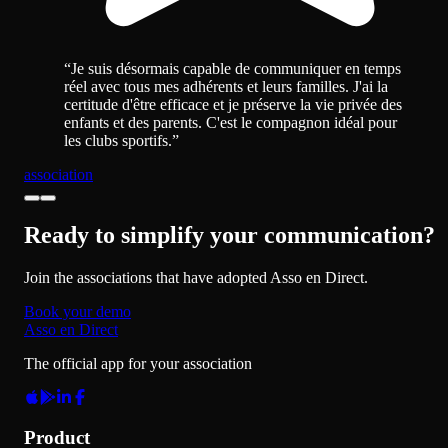
“
Je suis désormais capable de communiquer en temps
réel avec tous mes adhérents et leurs familles. J'ai la
certitude d'être efficace et je préserve la vie privée des
enfants et des parents. C'est le compagnon idéal pour
les clubs sportifs.
”
association
Ready to simplify your communication?
Join the associations that have adopted Asso en Direct.
Book your demo
Asso en Direct
The official app for your association
Product