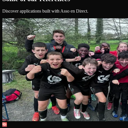
Discover applications built with Asso en Direct.