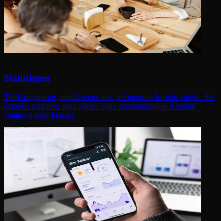
Statistiques
Téléchargements, notifications lues, événements les plus suivis : des
données concrètes pour piloter votre communication et rendre
compte à votre bureau.