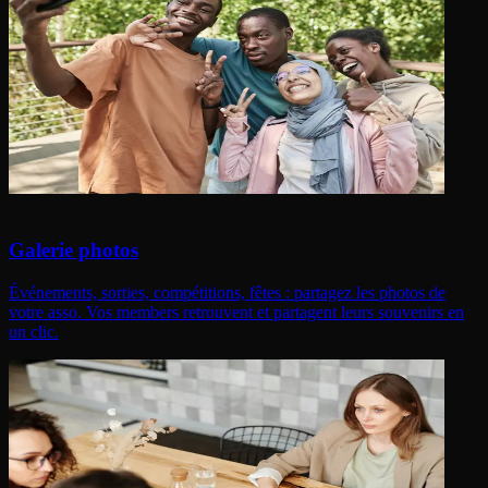
Galerie photos
Événements, sorties, compétitions, fêtes : partagez les photos de
votre asso. Vos members retrouvent et partagent leurs souvenirs en
un clic.