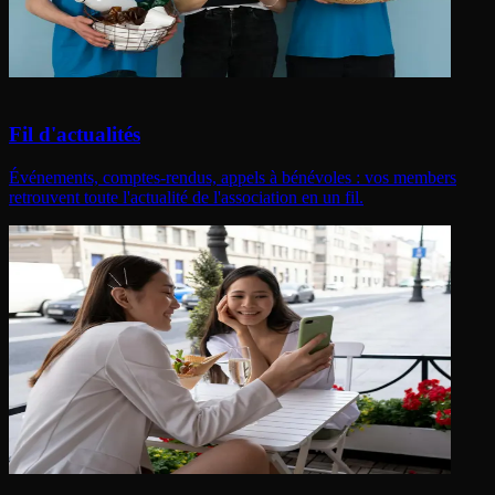
Fil d'actualités
Événements, comptes-rendus, appels à bénévoles : vos members
retrouvent toute l'actualité de l'association en un fil.