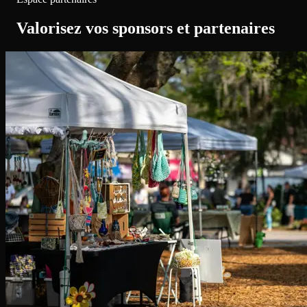
Valorisez vos sponsors et partenaires