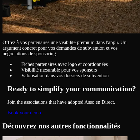
Offrez à vos partenaires une visibilité premium dans l'appli. Un
argument concret pour vos demandes de subvention et vos
négociations de sponsoring.
Fiches partenaires avec logo et coordonnées
Visibilité mesurable pour vos sponsors
Valorisation dans vos dossiers de subvention
Ready to simplify your communication?
Join the associations that have adopted Asso en Direct.
Book your demo
Découvrez nos autres fonctionnalités