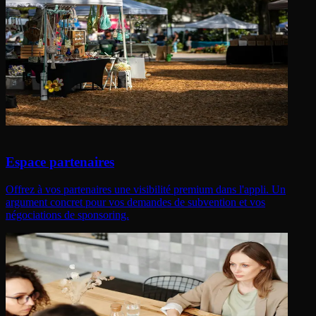
Espace partenaires
Offrez à vos partenaires une visibilité premium dans l'appli. Un
argument concret pour vos demandes de subvention et vos
négociations de sponsoring.