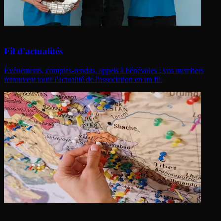
Fil d'actualités
Événements, comptes-rendus, appels à bénévoles : vos members
retrouvent toute l'actualité de l'association en un fil.