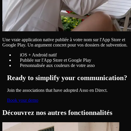
Une vraie application native publiée à votre nom sur l'App Store et
Google Play. Un argument concret pour vos dossiers de subvention.
iOS + Android natif
Publiée sur l'App Store et Google Play
Personnalisée aux couleurs de votre asso
Ready to simplify your communication?
Join the associations that have adopted Asso en Direct.
Book your demo
Découvrez nos autres fonctionnalités