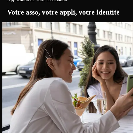
Votre asso, votre appli, votre identité