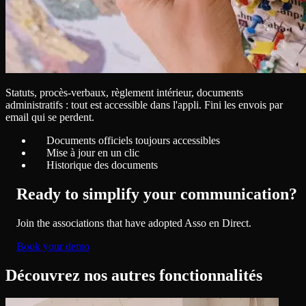
Statuts, procès-verbaux, règlement intérieur, documents
administratifs : tout est accessible dans l'appli. Fini les envois par
email qui se perdent.
Documents officiels toujours accessibles
Mise à jour en un clic
Historique des documents
Ready to simplify your communication?
Join the associations that have adopted Asso en Direct.
Book your demo
Découvrez nos autres fonctionnalités