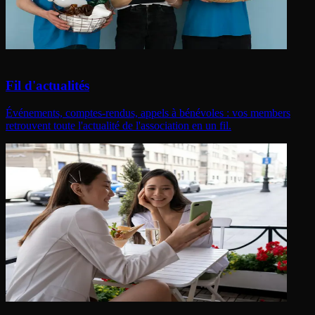
Fil d'actualités
Événements, comptes-rendus, appels à bénévoles : vos members
retrouvent toute l'actualité de l'association en un fil.