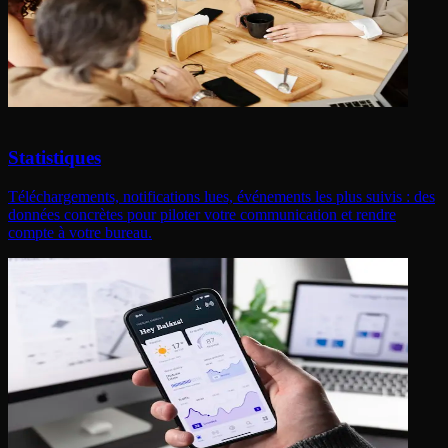
Statistiques
Téléchargements, notifications lues, événements les plus suivis : des
données concrètes pour piloter votre communication et rendre
compte à votre bureau.