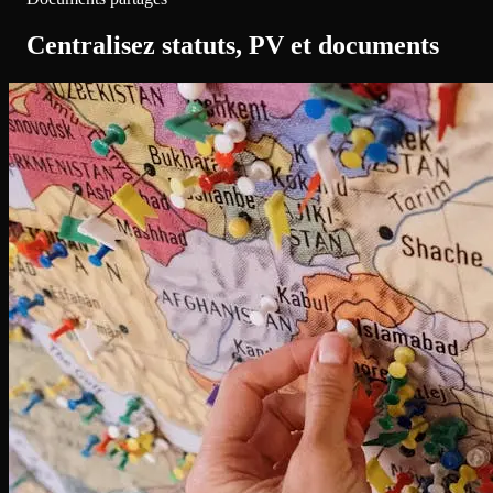
Centralisez statuts, PV et documents