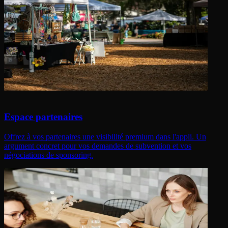
Espace partenaires
Offrez à vos partenaires une visibilité premium dans l'appli. Un
argument concret pour vos demandes de subvention et vos
négociations de sponsoring.