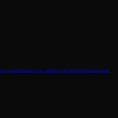
yez une notification et vos members sont informés instantanément.