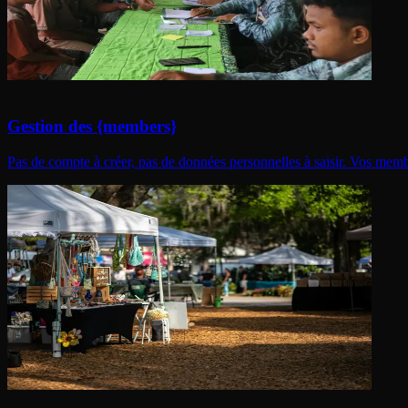
Gestion des {members}
Pas de compte à créer, pas de données personnelles à saisir. Vos memb