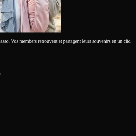
 asso. Vos members retrouvent et partagent leurs souvenirs en un clic.
?