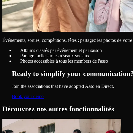
Événements, sorties, compétitions, fêtes : partagez les photos de votre
Albums classés par événement et par saison
Partage facile sur les réseaux sociaux
Photos accessibles à tous les members de l'asso
Ready to simplify your communication
Join the associations that have adopted Asso en Direct.
Book your demo
Découvrez nos autres fonctionnalités