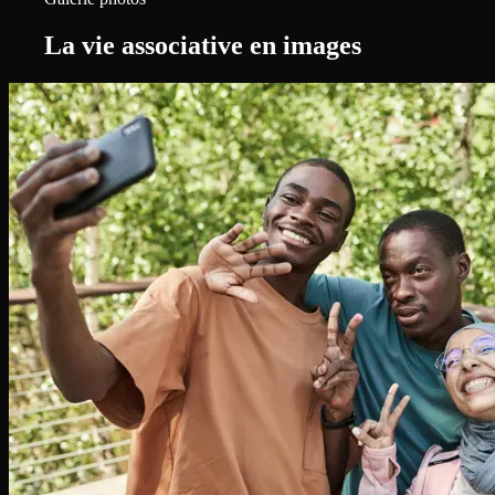
La vie associative en images