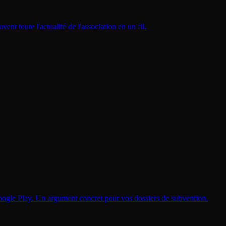
t toute l'actualité de l'association en un fil.
Google Play. Un argument concret pour vos dossiers de subvention.