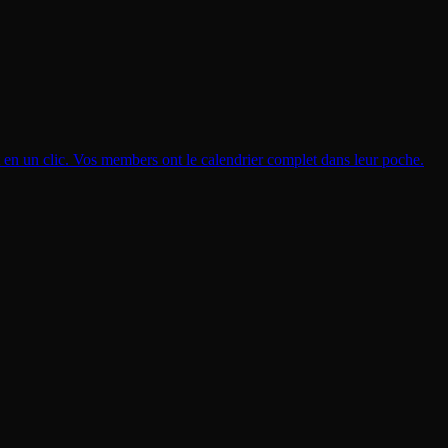
t en un clic. Vos members ont le calendrier complet dans leur poche.